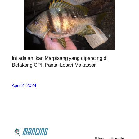
Ini adalah ikan Marpisang yang dipancing di
Belakang CPI, Pantai Losari Makassar.
April 2, 2024
Blog
Events