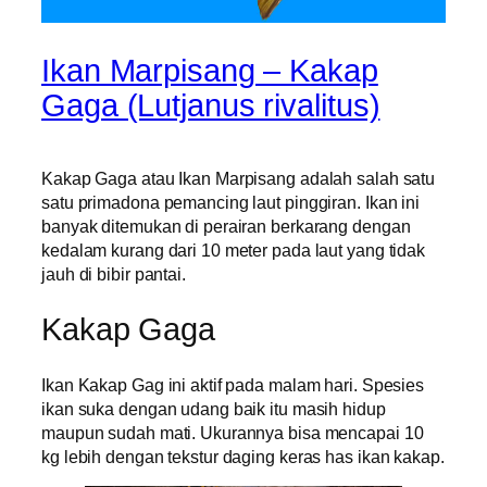
Ikan Marpisang – Kakap
Gaga (Lutjanus rivalitus)
Kakap Gaga atau Ikan Marpisang adalah salah satu
satu primadona pemancing laut pinggiran. Ikan ini
banyak ditemukan di perairan berkarang dengan
kedalam kurang dari 10 meter pada laut yang tidak
jauh di bibir pantai.
Kakap Gaga
Ikan Kakap Gag ini aktif pada malam hari. Spesies
ikan suka dengan udang baik itu masih hidup
maupun sudah mati. Ukurannya bisa mencapai 10
kg lebih dengan tekstur daging keras has ikan kakap.