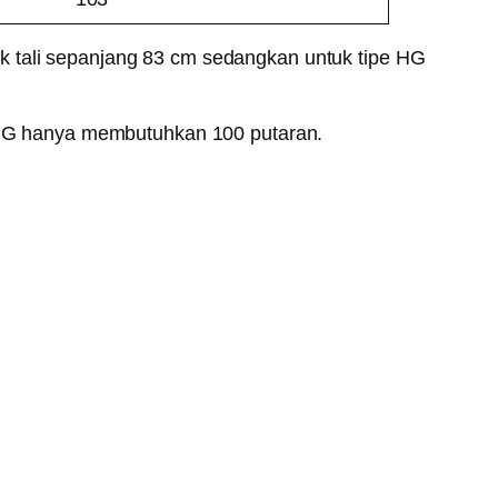
k tali sepanjang 83 cm sedangkan untuk tipe HG
HG hanya membutuhkan 100 putaran.