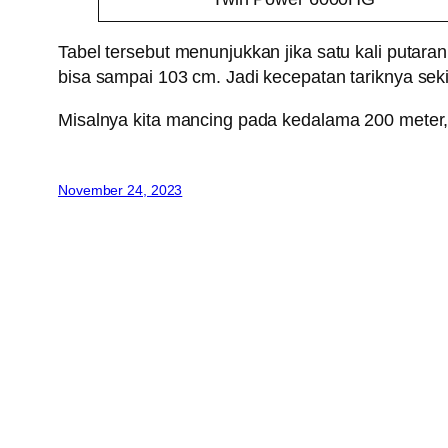
Tabel tersebut menunjukkan jika satu kali puta
bisa sampai 103 cm. Jadi kecepatan tariknya sekit
Misalnya kita mancing pada kedalama 200 met
November 24, 2023