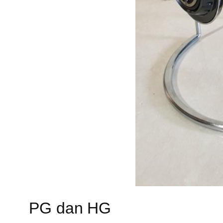
PG dan HG