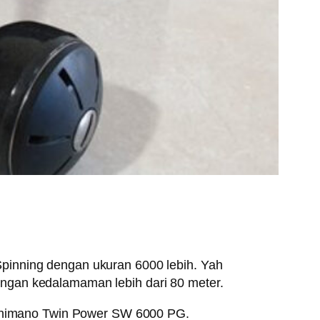
pinning dengan ukuran 6000 lebih. Yah
ngan kedalamaman lebih dari 80 meter.
g Shimano Twin Power SW 6000 PG.