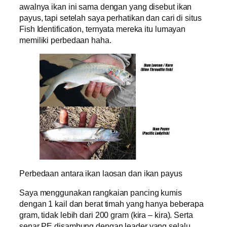
awalnya ikan ini sama dengan yang disebut ikan
payus, tapi setelah saya perhatikan dan cari di situs
Fish Identification, ternyata mereka itu lumayan
memiliki perbedaan haha.
Perbedaan antara ikan laosan dan ikan payus
Saya menggunakan rangkaian pancing kumis
dengan 1 kail dan berat timah yang hanya beberapa
gram, tidak lebih dari 200 gram (kira – kira). Serta
senar PE disambung dengan leader yang selalu