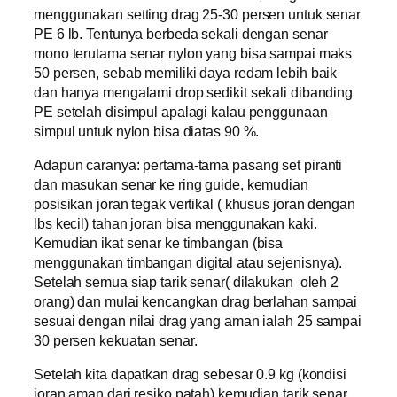
menggunakan setting drag 25-30 persen untuk senar
PE 6 lb. Tentunya berbeda sekali dengan senar
mono terutama senar nylon yang bisa sampai maks
50 persen, sebab memiliki daya redam lebih baik
dan hanya mengalami drop sedikit sekali dibanding
PE setelah disimpul apalagi kalau penggunaan
simpul untuk nylon bisa diatas 90 %.
Adapun caranya: pertama-tama pasang set piranti
dan masukan senar ke ring guide, kemudian
posisikan joran tegak vertikal ( khusus joran dengan
lbs kecil) tahan joran bisa menggunakan kaki.
Kemudian ikat senar ke timbangan (bisa
menggunakan timbangan digital atau sejenisnya).
Setelah semua siap tarik senar( dilakukan oleh 2
orang) dan mulai kencangkan drag berlahan sampai
sesuai dengan nilai drag yang aman ialah 25 sampai
30 persen kekuatan senar.
Setelah kita dapatkan drag sebesar 0.9 kg (kondisi
joran aman dari resiko patah) kemudian tarik senar