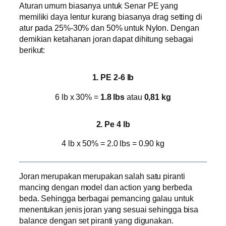
Aturan umum biasanya untuk Senar PE yang
memiliki daya lentur kurang biasanya drag setting di
atur pada 25%-30% dan 50% untuk Nylon. Dengan
demikian ketahanan joran dapat dihitung sebagai
berikut:
1. PE 2-6 lb
6 lb x 30% =
1.8 lbs
atau
0,81 kg
2. Pe 4 lb
4 lb x 50% = 2.0 lbs = 0.90 kg
Joran merupakan merupakan salah satu piranti
mancing dengan model dan action yang berbeda
beda. Sehingga berbagai pemancing galau untuk
menentukan jenis joran yang sesuai sehingga bisa
balance dengan set piranti yang digunakan.