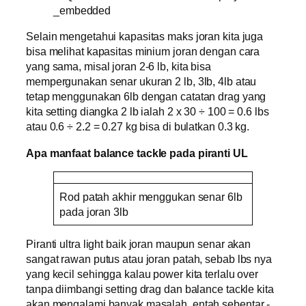
_embedded
Selain mengetahui kapasitas maks joran kita juga
bisa melihat kapasitas minium joran dengan cara
yang sama, misal joran 2-6 lb, kita bisa
mempergunakan senar ukuran 2 lb, 3lb, 4lb atau
tetap menggunakan 6lb dengan catatan drag yang
kita setting diangka 2 lb ialah 2 x 30 ÷ 100 = 0.6 lbs
atau 0.6 ÷ 2.2 = 0.27 kg bisa di bulatkan 0.3 kg.
Apa manfaat balance tackle pada piranti UL
Rod patah akhir menggukan senar 6lb
pada joran 3lb
Piranti ultra light baik joran maupun senar akan
sangat rawan putus atau joran patah, sebab lbs nya
yang kecil sehingga kalau power kita terlalu over
tanpa diimbangi setting drag dan balance tackle kita
akan mengalami banyak masalah, entah sebentar -