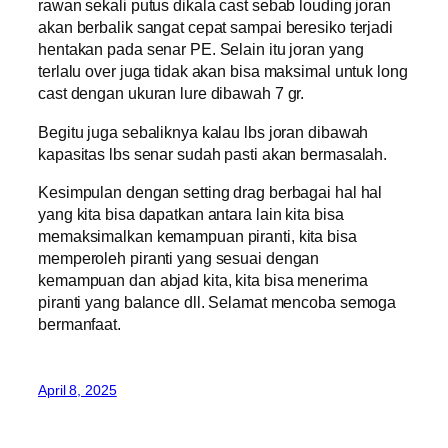
rawan sekali putus dikala cast sebab louding joran
akan berbalik sangat cepat sampai beresiko terjadi
hentakan pada senar PE. Selain itu joran yang
terlalu over juga tidak akan bisa maksimal untuk long
cast dengan ukuran lure dibawah 7 gr.
Begitu juga sebaliknya kalau lbs joran dibawah
kapasitas lbs senar sudah pasti akan bermasalah.
Kesimpulan dengan setting drag berbagai hal hal
yang kita bisa dapatkan antara lain kita bisa
memaksimalkan kemampuan piranti, kita bisa
memperoleh piranti yang sesuai dengan
kemampuan dan abjad kita, kita bisa menerima
piranti yang balance dll. Selamat mencoba semoga
bermanfaat.
April 8, 2025