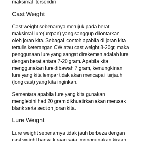
maksimal tersendiri
Cast Weight
Cast weight sebenarnya merujuk pada berat
maksimal lure(umpan) yang sanggup dilontarkan
oleh joran kita. Sebagai contoh apabila di joran kita
tertulis keterangan CW atau cast weight 8-20gr, maka
penggunaan lure yang sangat direkemen adalah lure
dengan berat antara 7-20 gram. Apabila kita
menggunakan lure dibawah 7 gram, kemungkinan
lure yang kita lempar tidak akan mencapai terjauh
(long cast) yang kita inginkan.
Sementara apabila lure yang kita gunakan
menglebihi had 20 gram dikhuatirkan akan merusak
blank serta section joran kita.
Lure Weight
Lure weight sebenarnya tidak jauh berbeza dengan
cast weight hanya kiraan saja menggunakan kiraan