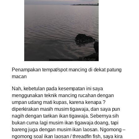
Penampakan tempat/spot mancing di dekat patung
macan
Nah, kebetulan pada kesempatan ini saya
menggunakan teknik mancing rucahan dengan
umpan udang mati kupas, karena kenapa ?
diperkirakan masih musim tigawaja, dan saya pun
nagih dengan tarikan ikan tigawaja. Sebernya sih
bukan cuma lagi musim ikan tigawaja doang, tapi
bareng juga dengan musim ikan laosan. Ngomong –
ngomong soal ikan laosan / threadfin fish, saya kira