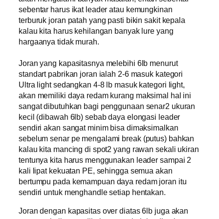
sebentar harus ikat leader atau kemungkinan
terburuk joran patah yang pasti bikin sakit kepala
kalau kita harus kehilangan banyak lure yang
hargaanya tidak murah.
Joran yang kapasitasnya melebihi 6lb menurut
standart pabrikan joran ialah 2-6 masuk kategori
Ultra light sedangkan 4-8 lb masuk kategori light,
akan memiliki daya redam kurang maksimal hal ini
sangat dibutuhkan bagi penggunaan senar2 ukuran
kecil (dibawah 6lb) sebab daya elongasi leader
sendiri akan sangat minim bisa dimaksimalkan
sebelum senar pe mengalami break (putus) bahkan
kalau kita mancing di spot2 yang rawan sekali ukiran
tentunya kita harus menggunakan leader sampai 2
kali lipat kekuatan PE, sehingga semua akan
bertumpu pada kemampuan daya redam joran itu
sendiri untuk menghandle setiap hentakan.
Joran dengan kapasitas over diatas 6lb juga akan