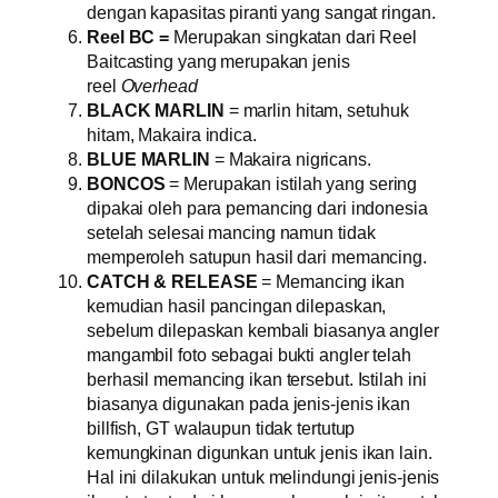
dengan kapasitas piranti yang sangat ringan.
Reel BC =
Merupakan singkatan dari Reel
Baitcasting yang merupakan jenis
reel
Overhead
BLACK MARLIN
= marlin hitam, setuhuk
hitam, Makaira indica.
BLUE MARLIN
= Makaira nigricans.
BONCOS
= Merupakan istilah yang sering
dipakai oleh para pemancing dari indonesia
setelah selesai mancing namun tidak
memperoleh satupun hasil dari memancing.
CATCH & RELEASE
= Memancing ikan
kemudian hasil pancingan dilepaskan,
sebelum dilepaskan kembali biasanya angler
mangambil foto sebagai bukti angler telah
berhasil memancing ikan tersebut. Istilah ini
biasanya digunakan pada jenis-jenis ikan
billfish, GT walaupun tidak tertutup
kemungkinan digunkan untuk jenis ikan lain.
Hal ini dilakukan untuk melindungi jenis-jenis