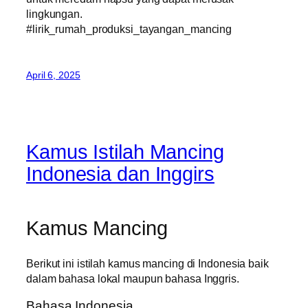
lingkungan.
#lirik_rumah_produksi_tayangan_mancing
April 6, 2025
Kamus Istilah Mancing
Indonesia dan Inggirs
Kamus Mancing
Berikut ini istilah kamus mancing di Indonesia baik
dalam bahasa lokal maupun bahasa Inggris.
Bahasa Indonesia