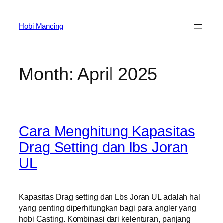
Skip
to
Hobi Mancing
content
Month:
April 2025
Cara Menghitung Kapasitas
Drag Setting dan lbs Joran
UL
Kapasitas Drag setting dan Lbs Joran UL adalah hal
yang penting diperhitungkan bagi para angler yang
hobi Casting. Kombinasi dari kelenturan, panjang