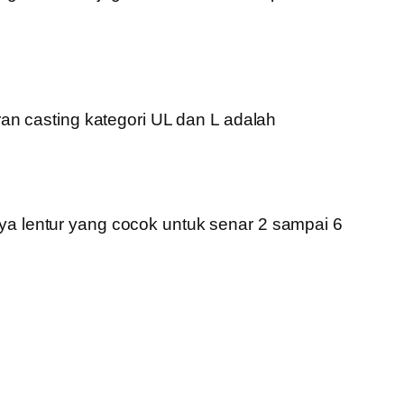
an casting kategori UL dan L adalah
daya lentur yang cocok untuk senar 2 sampai 6