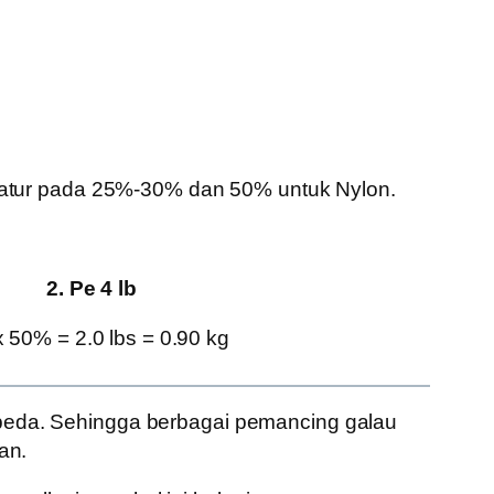
i atur pada 25%-30% dan 50% untuk Nylon.
2. Pe 4 lb
x 50% = 2.0 lbs = 0.90 kg
beda. Sehingga berbagai pemancing galau
an.