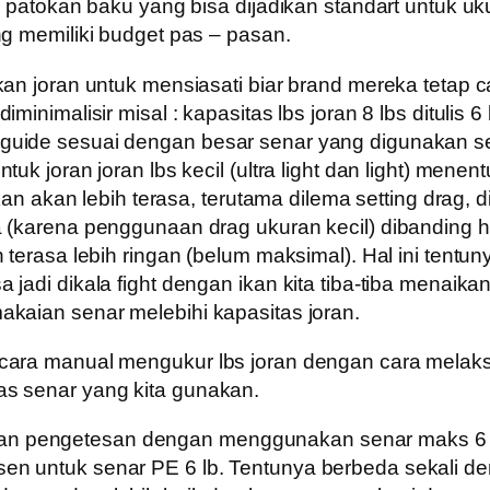
i patokan baku yang bisa dijadikan standart untuk uku
ng memiliki budget pas – pasan.
kan joran untuk mensiasati biar brand mereka tetap c
minimalisir misal : kapasitas lbs joran 8 lbs dituli
 guide sesuai dengan besar senar yang digunakan 
uk joran joran lbs kecil (ultra light dan light) mene
 ikan akan lebih terasa, terutama dilema setting drag
 (karena penggunaan drag ukuran kecil) dibanding h
terasa lebih ringan (belum maksimal). Hal ini tentuny
jadi dikala fight dengan ikan kita tiba-tiba menaika
akaian senar melebihi kapasitas joran.
cara manual mengukur lbs joran dengan cara melaks
as senar yang kita gunakan.
lakukan pengetesan dengan menggunakan senar maks 6
en untuk senar PE 6 lb. Tentunya berbeda sekali d