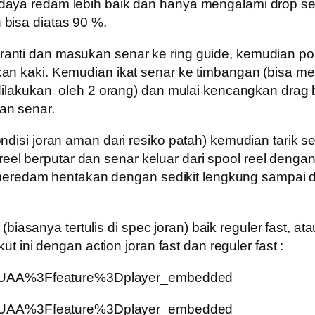
daya redam lebih baik dan hanya mengalami drop sedi
 bisa diatas 90 %.
nti dan masukan senar ke ring guide, kemudian posis
kan kaki. Kemudian ikat senar ke timbangan (bisa m
 dilakukan oleh 2 orang) dan mulai kencangkan drag 
an senar.
ndisi joran aman dari resiko patah) kemudian tarik se
 berputar dan senar keluar dari spool reel dengan m
li meredam hentakan dengan sedikit lengkung sampai d
 (biasanya tertulis di spec joran) baik reguler fast, atau
ut ini dengan action joran fast dan reguler fast :
TKUAA%3Ffeature%3Dplayer_embedded
TKUAA%3Ffeature%3Dplayer_embedded