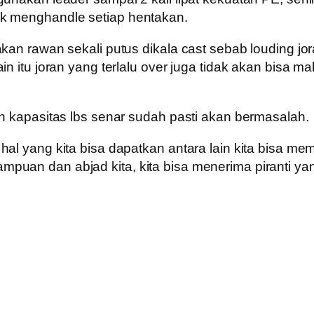
uk menghandle setiap hentakan.
akan rawan sekali putus dikala cast sebab louding jo
in itu joran yang terlalu over juga tidak akan bisa m
ah kapasitas lbs senar sudah pasti akan bermasalah.
hal yang kita bisa dapatkan antara lain kita bisa me
mpuan dan abjad kita, kita bisa menerima piranti y