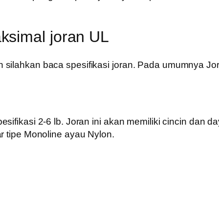
ksimal joran UL
 silahkan baca spesifikasi joran. Pada umumnya Jor
sifikasi 2-6 lb. Joran ini akan memiliki cincin dan 
r tipe Monoline ayau Nylon.