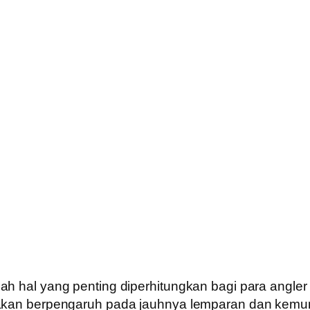
ah hal yang penting diperhitungkan bagi para angler
 akan berpengaruh pada jauhnya lemparan dan kemung