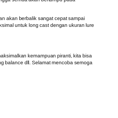
ran akan berbalik sangat cepat sampai
aksimal untuk long cast dengan ukuran lure
maksimalkan kemampuan piranti, kita bisa
ang balance dll. Selamat mencoba semoga