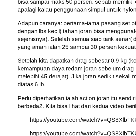
bisa sampai maks 50 persen, sebab memiliki 
apalagi kalau penggunaan simpul untuk nylon
Adapun caranya: pertama-tama pasang set pira
dengan lbs kecil) tahan joran bisa mengguna
sejenisnya). Setelah semua siap tarik senar(
yang aman ialah 25 sampai 30 persen kekuat
Setelah kita dapatkan drag sebesar 0.9 kg (ko
kemampuan daya redam joran sebelum drag reel
melebihi 45 derajat). Jika joran sedikit seka
diatas 6 lb.
Perlu diperhatikan ialah action joran itu sendiri
berbeda2. Kita bisa lihat dari kedua video berik
https://youtube.com/watch?v=QS8Xlb
https://youtube.com/watch?v=QS8Xlb