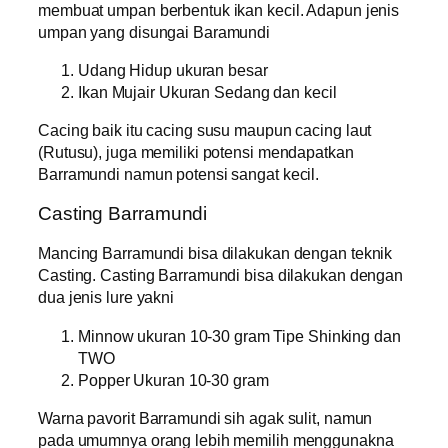
membuat umpan berbentuk ikan kecil. Adapun jenis
umpan yang disungai Baramundi
Udang Hidup ukuran besar
Ikan Mujair Ukuran Sedang dan kecil
Cacing baik itu cacing susu maupun cacing laut
(Rutusu), juga memiliki potensi mendapatkan
Barramundi namun potensi sangat kecil.
Casting Barramundi
Mancing Barramundi bisa dilakukan dengan teknik
Casting. Casting Barramundi bisa dilakukan dengan
dua jenis lure yakni
Minnow ukuran 10-30 gram Tipe Shinking dan
TWO
Popper Ukuran 10-30 gram
Warna pavorit Barramundi sih agak sulit, namun
pada umumnya orang lebih memilih menggunakna