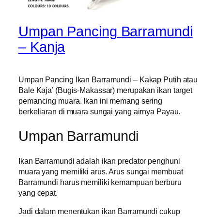
Umpan Pancing Barramundi
– Kanja
Umpan Pancing Ikan Barramundi – Kakap Putih atau
Bale Kaja’ (Bugis-Makassar) merupakan ikan target
pemancing muara. Ikan ini memang sering
berkeliaran di muara sungai yang airnya Payau.
Umpan Barramundi
Ikan Barramundi adalah ikan predator penghuni
muara yang memiliki arus. Arus sungai membuat
Barramundi harus memiliki kemampuan berburu
yang cepat.
Jadi dalam menentukan ikan Barramundi cukup