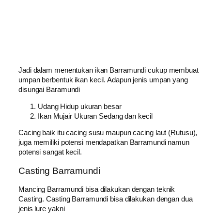
Jadi dalam menentukan ikan Barramundi cukup membuat
umpan berbentuk ikan kecil. Adapun jenis umpan yang
disungai Baramundi
Udang Hidup ukuran besar
Ikan Mujair Ukuran Sedang dan kecil
Cacing baik itu cacing susu maupun cacing laut (Rutusu),
juga memiliki potensi mendapatkan Barramundi namun
potensi sangat kecil.
Casting Barramundi
Mancing Barramundi bisa dilakukan dengan teknik
Casting. Casting Barramundi bisa dilakukan dengan dua
jenis lure yakni