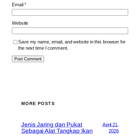
Email
*
Website
Save my name, email, and website in this browser for
the next time I comment.
MORE POSTS
Jenis Jaring dan Pukat
April 21,
Sebagai Alat Tangkap Ikan
2026