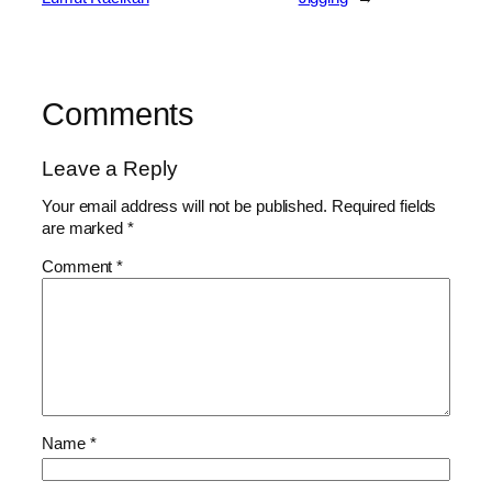
Comments
Leave a Reply
Your email address will not be published.
Required fields
are marked
*
Comment
*
Name
*