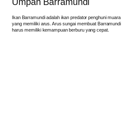
Umpan Barramundi
Ikan Barramundi adalah ikan predator penghuni muara
yang memiliki arus. Arus sungai membuat Barramundi
harus memiliki kemampuan berburu yang cepat.