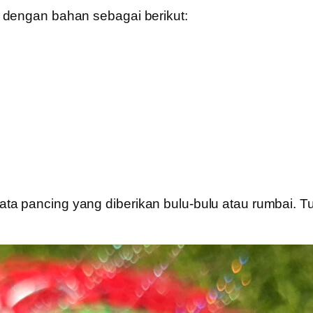
 dengan bahan sebagai berikut:
ta pancing yang diberikan bulu-bulu atau rumbai.