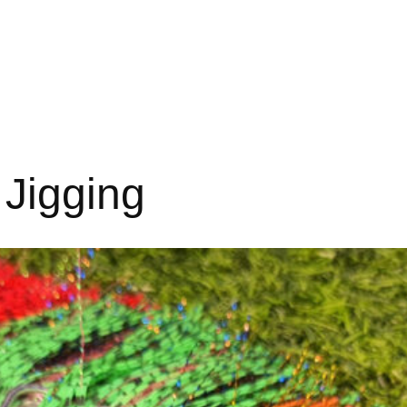
 Jigging