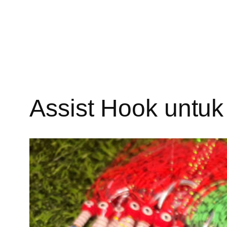
Assist Hook untuk