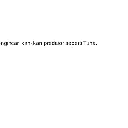
gincar ikan-ikan predator seperti Tuna,