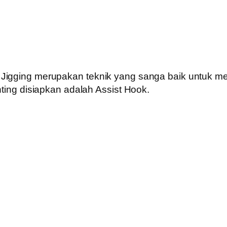
Jigging merupakan teknik yang sanga baik untuk men
nting disiapkan adalah Assist Hook.