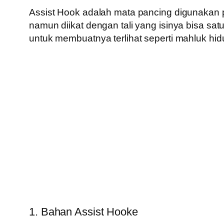
Assist Hook adalah mata pancing digunakan 
namun diikat dengan tali yang isinya bisa sa
untuk membuatnya terlihat seperti mahluk hidu
1. Bahan Assist Hooke