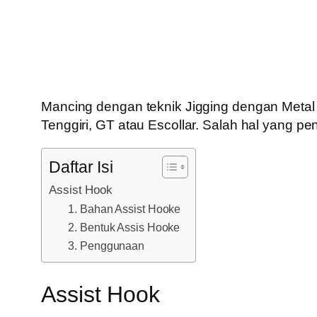
Mancing dengan teknik Jigging dengan Metal 
Tenggiri, GT atau Escollar. Salah hal yang pe
Daftar Isi
Assist Hook
1. Bahan Assist Hooke
2. Bentuk Assis Hooke
3. Penggunaan
Assist Hook