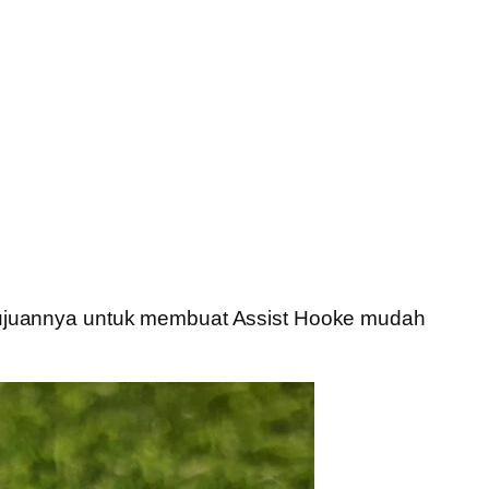
 Tujuannya untuk membuat Assist Hooke mudah