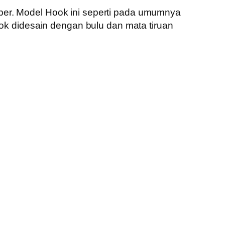
per. Model Hook ini seperti pada umumnya
ook didesain dengan bulu dan mata tiruan