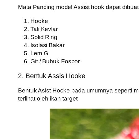
Mata Pancing model Assist hook dapat dibuat
Hooke
Tali Kevlar
Solid Ring
Isolasi Bakar
Lem G
Git / Bubuk Fospor
2. Bentuk Assis Hooke
Bentuk Asist Hooke pada umumnya seperti ma
terlihat oleh ikan target