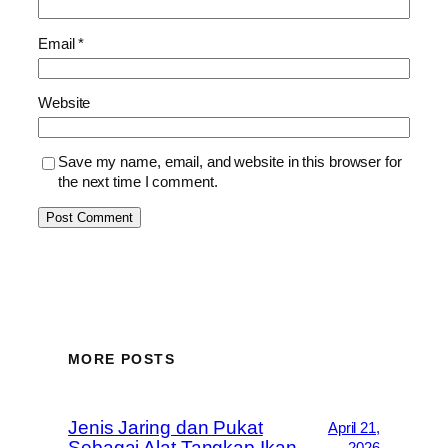
Email
*
Website
Save my name, email, and website in this browser for
the next time I comment.
MORE POSTS
Jenis Jaring dan Pukat
April 21,
Sebagai Alat Tangkap Ikan
2026