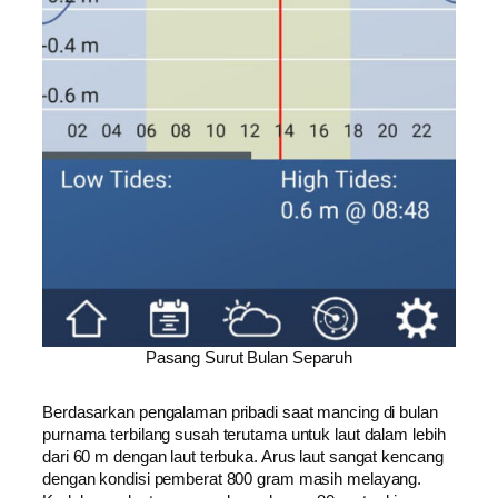
Pasang Surut Bulan Separuh
Berdasarkan pengalaman pribadi saat mancing di bulan
purnama terbilang susah terutama untuk laut dalam lebih
dari 60 m dengan laut terbuka. Arus laut sangat kencang
dengan kondisi pemberat 800 gram masih melayang.