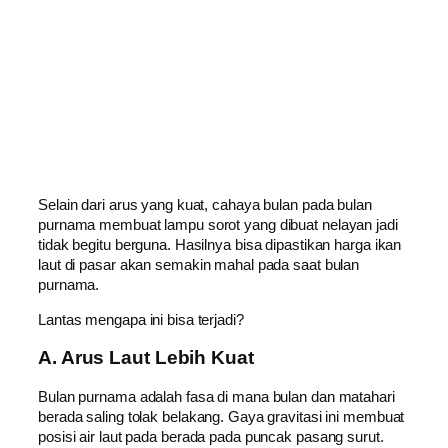
Selain dari arus yang kuat, cahaya bulan pada bulan
purnama membuat lampu sorot yang dibuat nelayan jadi
tidak begitu berguna. Hasilnya bisa dipastikan harga ikan
laut di pasar akan semakin mahal pada saat bulan
purnama.
Lantas mengapa ini bisa terjadi?
A. Arus Laut Lebih Kuat
Bulan purnama adalah fasa di mana bulan dan matahari
berada saling tolak belakang. Gaya gravitasi ini membuat
posisi air laut pada berada pada puncak pasang surut.