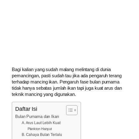
Bagi kalian yang sudah malang melintang di dunia
pemancingan, pasti sudah tau jika ada pengaruh terang
terhadap mancing ikan. Pengaruh fase bulan purnama
tidak hanya sebatas jumlah ikan tapi juga kuat arus dan
teknik mancing yang digunakan.
Daftar Isi
Bulan Purnama dan Ikan
A. Arus Laut Lebih Kuat
Plankton Hanyut
B. Cahaya Bulan Terlalu