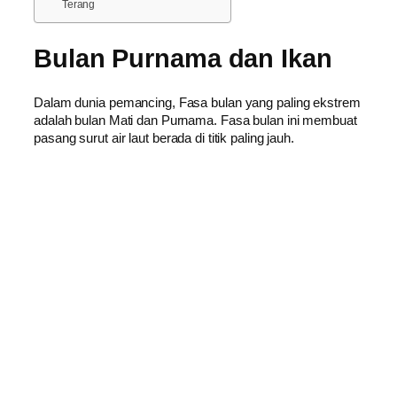
Terang
Bulan Purnama dan Ikan
Dalam dunia pemancing, Fasa bulan yang paling ekstrem
adalah bulan Mati dan Purnama. Fasa bulan ini membuat
pasang surut air laut berada di titik paling jauh.