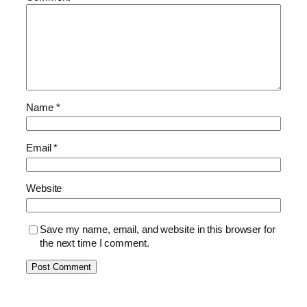
Name
*
Email
*
Website
Save my name, email, and website in this browser for
the next time I comment.