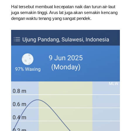
Hal tersebut membuat kecepatan naik dan turun air-laut
juga semakin tinggi. Arus lat juga akan semakin kencang
dengan waktu tenang yang sangat pendek.